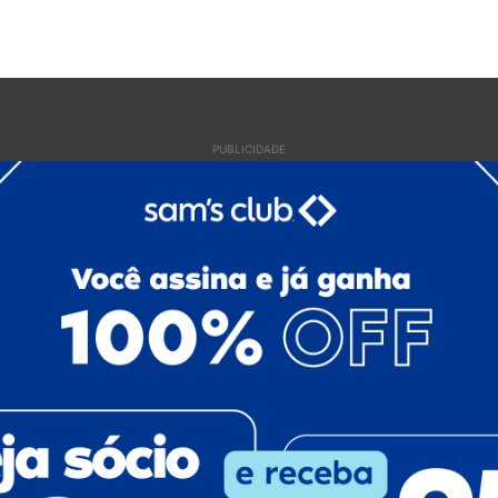
PUBLICIDADE