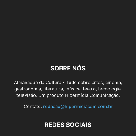
SOBRE NÓS
Almanaque da Cultura - Tudo sobre artes, cinema,
gastronomia, literatura, música, teatro, tecnologia,
televisão. Um produto Hipermídia Comunicação.
Contato:
redacao@hipermidiacom.com.br
REDES SOCIAIS