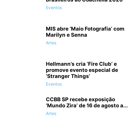
Eventos
MIS abre ‘Maio Fotografia’ com
Marilyn e Senna
Artes
Hellmann’s cria ‘Fire Club’ e
promove evento especial de
‘Stranger Things’
Eventos
CCBB SP recebe exposição
‘Mundo Zira’ de 16 de agosto a...
Artes