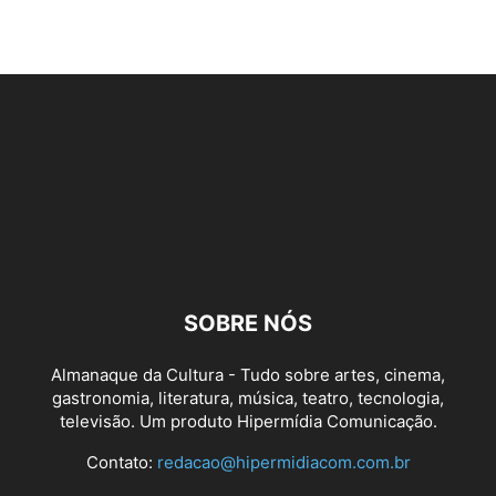
SOBRE NÓS
Almanaque da Cultura - Tudo sobre artes, cinema,
gastronomia, literatura, música, teatro, tecnologia,
televisão. Um produto Hipermídia Comunicação.
Contato:
redacao@hipermidiacom.com.br