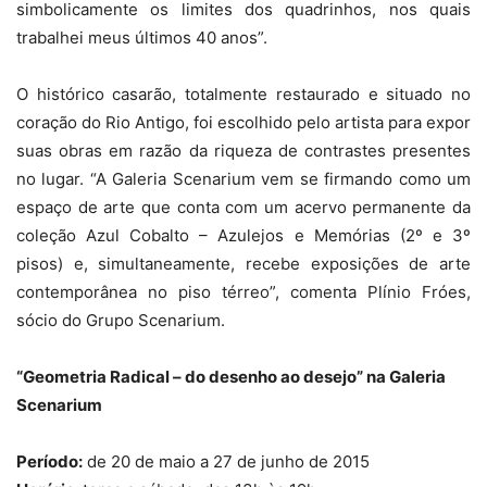
simbolicamente os limites dos quadrinhos, nos quais
trabalhei meus últimos 40 anos”.
O histórico casarão, totalmente restaurado e situado no
coração do Rio Antigo, foi escolhido pelo artista para expor
suas obras em razão da riqueza de contrastes presentes
no lugar. “A Galeria Scenarium vem se firmando como um
espaço de arte que conta com um acervo permanente da
coleção Azul Cobalto – Azulejos e Memórias (2º e 3º
pisos) e, simultaneamente, recebe exposições de arte
contemporânea no piso térreo”, comenta Plínio Fróes,
sócio do Grupo Scenarium.
“Geometria Radical – do desenho ao desejo” na Galeria
Scenarium
Período:
de 20 de maio a 27 de junho de 2015