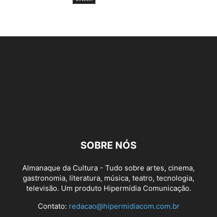
SOBRE NÓS
Almanaque da Cultura - Tudo sobre artes, cinema,
gastronomia, literatura, música, teatro, tecnologia,
televisão. Um produto Hipermídia Comunicação.
Contato:
redacao@hipermidiacom.com.br