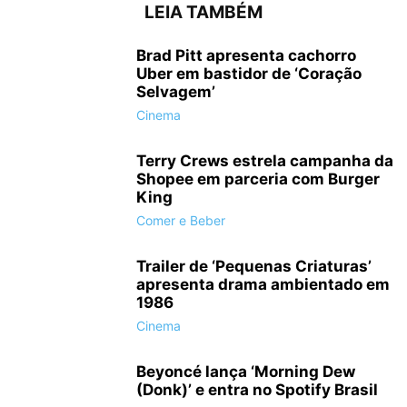
LEIA TAMBÉM
Brad Pitt apresenta cachorro
Uber em bastidor de ‘Coração
Selvagem’
Cinema
Terry Crews estrela campanha da
Shopee em parceria com Burger
King
Comer e Beber
Trailer de ‘Pequenas Criaturas’
apresenta drama ambientado em
1986
Cinema
Beyoncé lança ‘Morning Dew
(Donk)’ e entra no Spotify Brasil