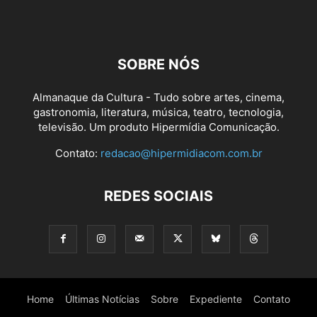
SOBRE NÓS
Almanaque da Cultura - Tudo sobre artes, cinema,
gastronomia, literatura, música, teatro, tecnologia,
televisão. Um produto Hipermídia Comunicação.
Contato:
redacao@hipermidiacom.com.br
REDES SOCIAIS
Home
Últimas Notícias
Sobre
Expediente
Contato