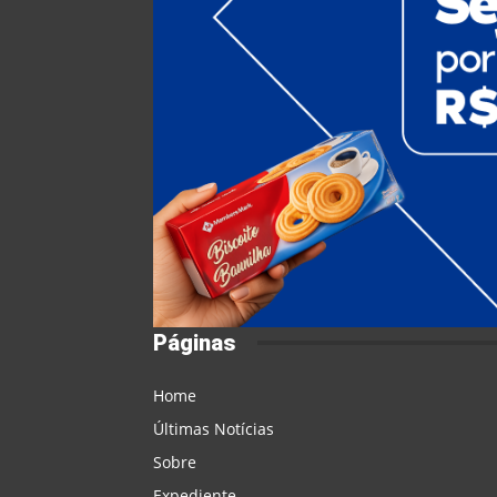
Páginas
Home
Últimas Notícias
Sobre
Expediente