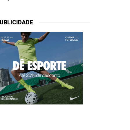
UBLICIDADE