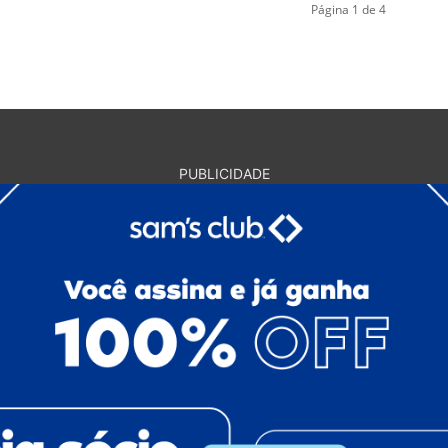
Página 1 de 4
PUBLICIDADE