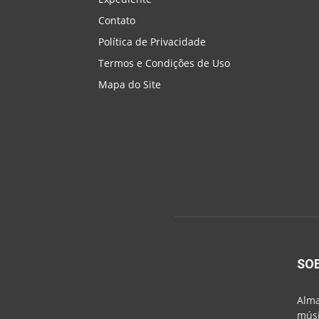
Contato
Política de Privacidade
Termos e Condições de Uso
Mapa do Site
SO
Alma
músi