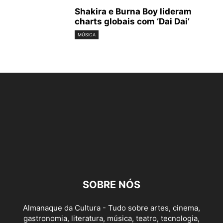
Shakira e Burna Boy lideram
charts globais com ‘Dai Dai’
MÚSICA
SOBRE NÓS
Almanaque da Cultura - Tudo sobre artes, cinema,
gastronomia, literatura, música, teatro, tecnologia,