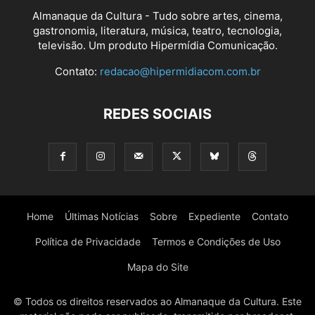
Almanaque da Cultura - Tudo sobre artes, cinema,
gastronomia, literatura, música, teatro, tecnologia,
televisão. Um produto Hipermídia Comunicação.
Contato:
redacao@hipermidiacom.com.br
REDES SOCIAIS
Home
Últimas Notícias
Sobre
Expediente
Contato
Política de Privacidade
Termos e Condições de Uso
Mapa do Site
© Todos os direitos reservados ao Almanaque da Cultura. Este