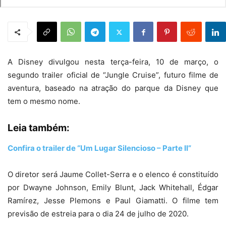
A Disney divulgou nesta terça-feira, 10 de março, o
segundo trailer oficial de “Jungle Cruise”, futuro filme de
aventura, baseado na atração do parque da Disney que
tem o mesmo nome.
Leia também:
Confira o trailer de “Um Lugar Silencioso – Parte II”
O diretor será Jaume Collet-Serra e o elenco é constituído
por Dwayne Johnson, Emily Blunt, Jack Whitehall, Édgar
Ramírez, Jesse Plemons e Paul Giamatti. O filme tem
previsão de estreia para o dia 24 de julho de 2020.