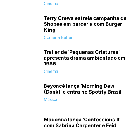
Cinema
Terry Crews estrela campanha da
Shopee em parceria com Burger
King
Comer e Beber
Trailer de ‘Pequenas Criaturas’
apresenta drama ambientado em
1986
Cinema
Beyoncé lança ‘Morning Dew
(Donk)’ e entra no Spotify Brasil
Música
Madonna lança ‘Confessions II’
com Sabrina Carpenter e Feid