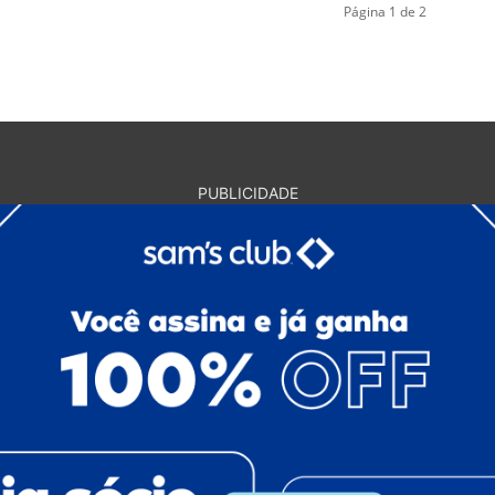
Página 1 de 2
PUBLICIDADE