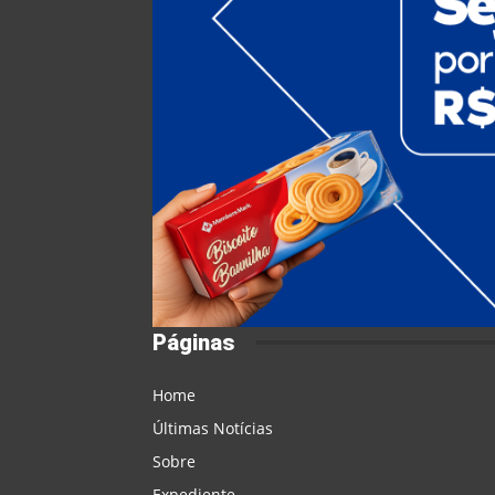
Páginas
Home
Últimas Notícias
Sobre
Expediente