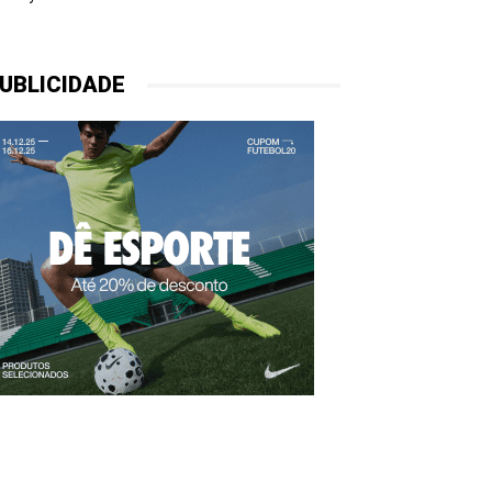
UBLICIDADE