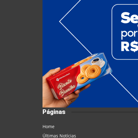
Páginas
Home
Últimas Notícias