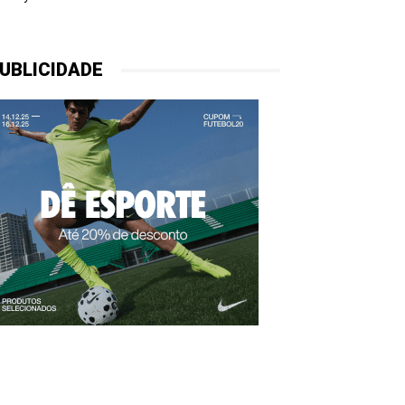
UBLICIDADE