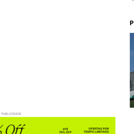
P
PUBLICIDADE