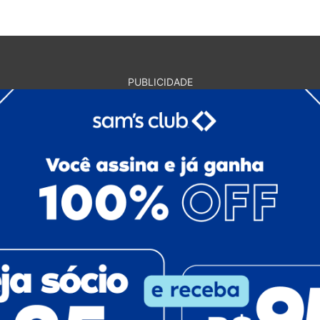
PUBLICIDADE