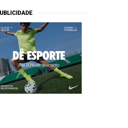
UBLICIDADE