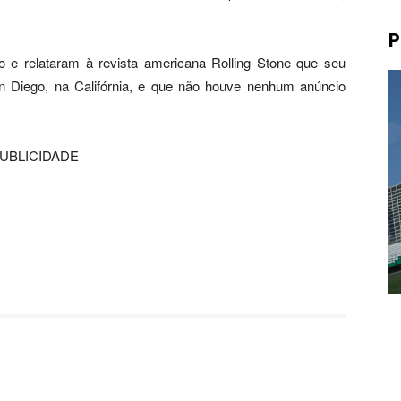
P
 e relataram à revista americana Rolling Stone que seu
 Diego, na Califórnia, e que não houve nenhum anúncio
UBLICIDADE