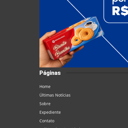
Páginas
Home
Últimas Notícias
Sobre
Expediente
Contato