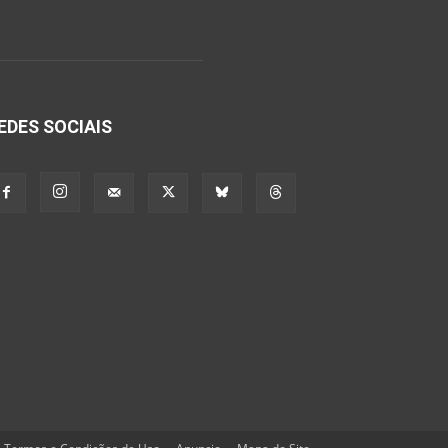
EDES SOCIAIS