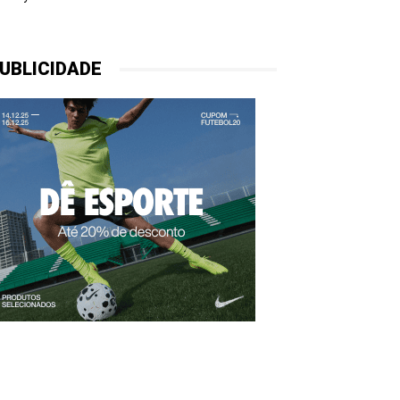
UBLICIDADE