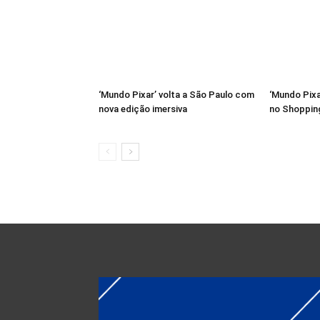
‘Mundo Pixar’ volta a São Paulo com
‘Mundo Pixa
nova edição imersiva
no Shoppin