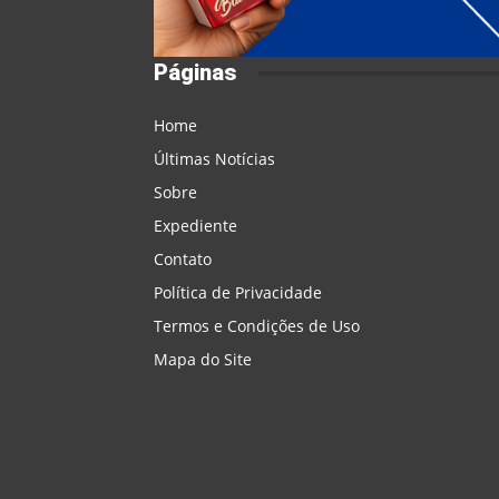
Páginas
Home
Últimas Notícias
Sobre
Expediente
Contato
Política de Privacidade
Termos e Condições de Uso
Mapa do Site