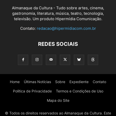
Almanaque da Cultura - Tudo sobre artes, cinema,
gastronomia, literatura, música, teatro, tecnologia,
televisão. Um produto Hipermídia Comunicação.
Contato:
redacao@hipermidiacom.com.br
REDES SOCIAIS
Home
Últimas Notícias
Sobre
Expediente
Contato
Política de Privacidade
Termos e Condições de Uso
Mapa do Site
© Todos os direitos reservados ao Almanaque da Cultura. Este