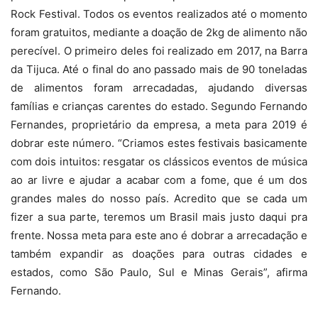
Rock Festival. Todos os eventos realizados até o momento
foram gratuitos, mediante a doação de 2kg de alimento não
perecível. O primeiro deles foi realizado em 2017, na Barra
da Tijuca. Até o final do ano passado mais de 90 toneladas
de alimentos foram arrecadadas, ajudando diversas
famílias e crianças carentes do estado. Segundo Fernando
Fernandes, proprietário da empresa, a meta para 2019 é
dobrar este número. “Criamos estes festivais basicamente
com dois intuitos: resgatar os clássicos eventos de música
ao ar livre e ajudar a acabar com a fome, que é um dos
grandes males do nosso país. Acredito que se cada um
fizer a sua parte, teremos um Brasil mais justo daqui pra
frente. Nossa meta para este ano é dobrar a arrecadação e
também expandir as doações para outras cidades e
estados, como São Paulo, Sul e Minas Gerais”, afirma
Fernando.