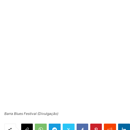
Barra Blues Festival (Divulgação)