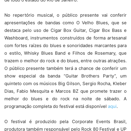
No repertório musical, o público presente vai conferir
apresentações de bandas como O Velho Blues, que se
destaca pelo uso de Cigar Box Guitar, Cigar Box Bass e
Washboard, instrumentos construídos de forma artesanal
com fortes raízes do blues e sonoridades marcantes para
o estilo, Whisky Blues Band e Filhos de Rosemary, que
trazem o melhor do rock e do blues, entre outras atrações.
O público presente também terá a chance de conferir um
show especial da banda “Guitar Brothers Party”, um
quinteto com os músicos Big Gilson, Sergio Rocha, Kleber
Dias, Fabio Mesquita e Marcos BZ que promete trazer o
melhor do blues e do rock na noite de sábado. A
programação completa do festival está disponível
aqui
.
O festival é produzido pela Corporate Events Brasil,
produtora também responsável pelo Rock 80 Festival e UP