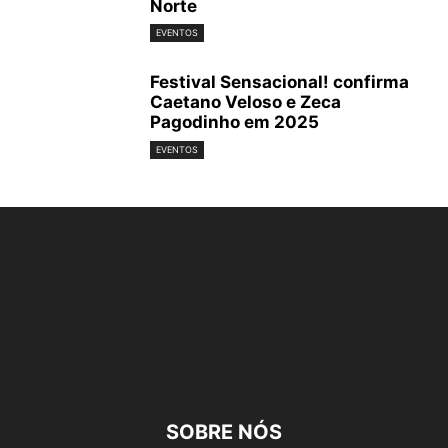
Norte
EVENTOS
Festival Sensacional! confirma
Caetano Veloso e Zeca
Pagodinho em 2025
EVENTOS
SOBRE NÓS