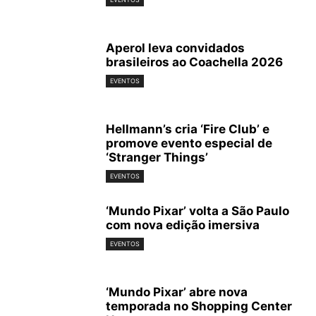
Aperol leva convidados
brasileiros ao Coachella 2026
EVENTOS
Hellmann’s cria ‘Fire Club’ e
promove evento especial de
‘Stranger Things’
EVENTOS
‘Mundo Pixar’ volta a São Paulo
com nova edição imersiva
EVENTOS
‘Mundo Pixar’ abre nova
temporada no Shopping Center