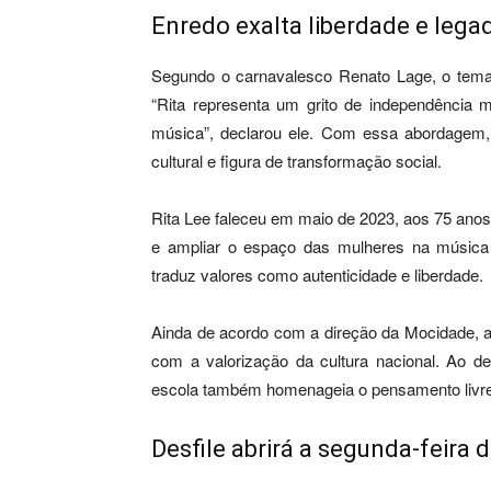
Enredo exalta liberdade e legad
Segundo o carnavalesco Renato Lage, o tema 
“Rita representa um grito de independência m
música”, declarou ele. Com essa abordagem, 
cultural e figura de transformação social.
Rita Lee faleceu em maio de 2023, aos 75 anos
e ampliar o espaço das mulheres na música br
traduz valores como autenticidade e liberdade.
Ainda de acordo com a direção da Mocidade, 
com a valorização da cultura nacional. Ao de
escola também homenageia o pensamento livre
Desfile abrirá a segunda-feira 