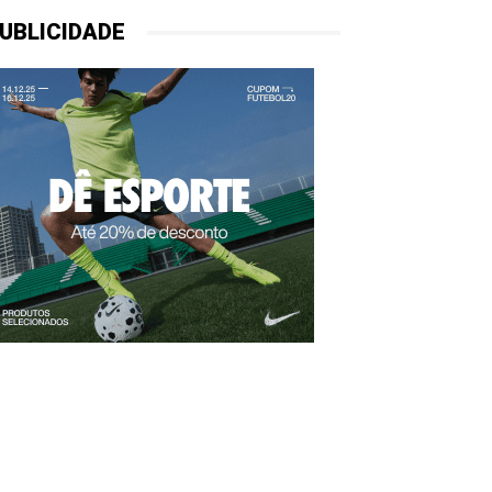
UBLICIDADE