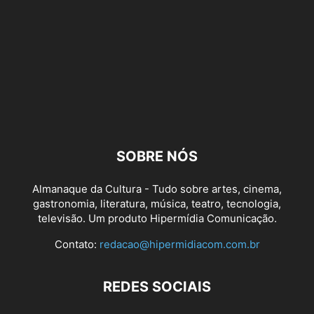
SOBRE NÓS
Almanaque da Cultura - Tudo sobre artes, cinema,
gastronomia, literatura, música, teatro, tecnologia,
televisão. Um produto Hipermídia Comunicação.
Contato:
redacao@hipermidiacom.com.br
REDES SOCIAIS