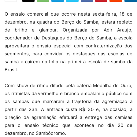
O ensaio comercial que ocorre nesta sexta-feira, 18 de
dezembro, na quadra do Berço do Samba, estará repleto
de brilho e glamour. Organizada por Adir Araújo,
coordenador de Destaques do Berço do Samba, a escola
aproveitará o ensaio especial com confraternização dos
segmentos, para convidar os destaques das escolas de
samba a caírem na folia na primeira escola de samba da
Brasil.
Com show de ritmo ditado pela bateria Medalha de Ouro,
os ritmistas da vermelho e branco embalam o público com
os sambas que marcaram a trajetória da agremiação a
partir das 23h. A entrada custa R$ 30 e, na ocasião, a
direção da agremiação efetuará a entrega das camisas
para o ensaio técnico que acontece no dia 20 de
dezembro, no Sambódromo.