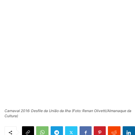
Carnaval 2016: Desfile da União da Ilha (Foto: Renan Olivetti/Almanaque da
Cultura)