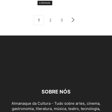
CARNAVAL
1
2
3
SOBRE NÓS
Almanaque da Cultura - Tudo sobre artes, cinema,
gastronomia, literatura, música, teatro, tecnologia,