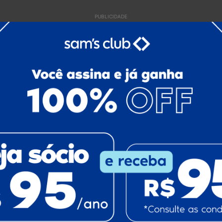
PUBLICIDADE