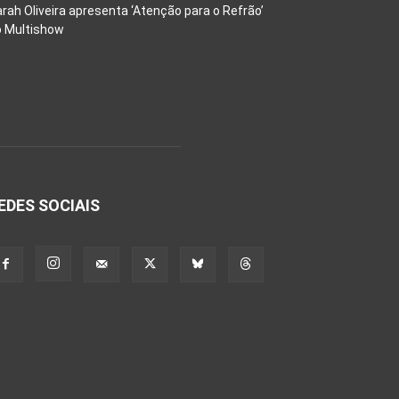
rah Oliveira apresenta ‘Atenção para o Refrão’
o Multishow
EDES SOCIAIS