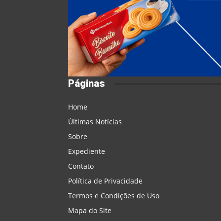
Páginas
Home
Últimas Notícias
Sobre
Expediente
Contato
Política de Privacidade
Termos e Condições de Uso
Mapa do Site