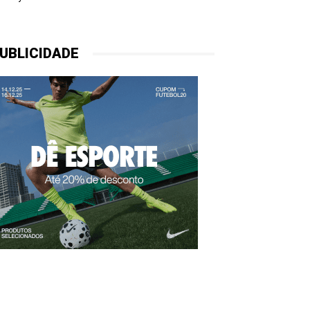
UBLICIDADE