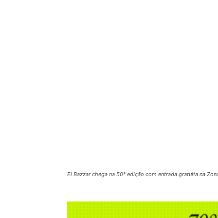
El Bazzar chega na 50ª edição com entrada gratuita na Zona