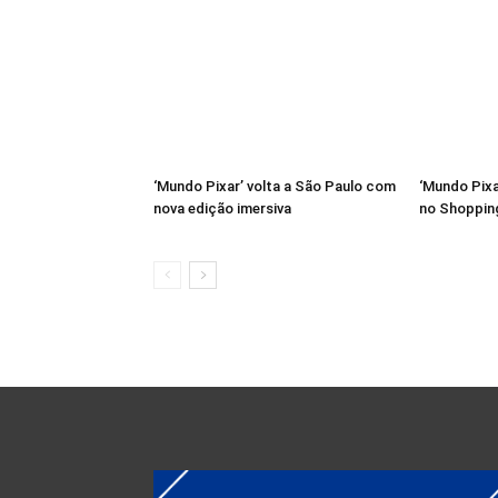
‘Mundo Pixar’ volta a São Paulo com
‘Mundo Pixa
nova edição imersiva
no Shoppin