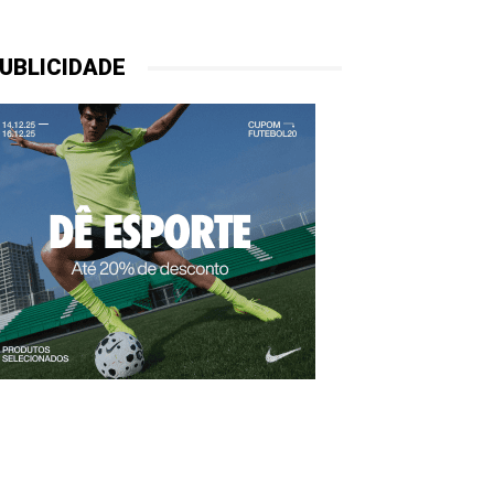
UBLICIDADE