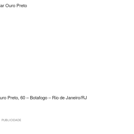
lar Ouro Preto
ro Preto, 60 – Botafogo – Rio de Janeiro/RJ
PUBLICIDADE