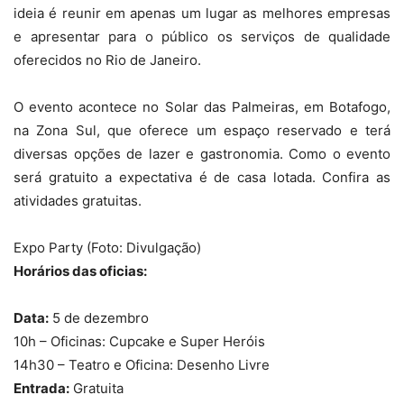
ideia é reunir em apenas um lugar as melhores empresas
e apresentar para o público os serviços de qualidade
oferecidos no Rio de Janeiro.
O evento acontece no Solar das Palmeiras, em Botafogo,
na Zona Sul, que oferece um espaço reservado e terá
diversas opções de lazer e gastronomia. Como o evento
será gratuito a expectativa é de casa lotada. Confira as
atividades gratuitas.
Expo Party (Foto: Divulgação)
Horários das oficias:
Data:
5 de dezembro
10h – Oficinas: Cupcake e Super Heróis
14h30 – Teatro e Oficina: Desenho Livre
Entrada:
Gratuita