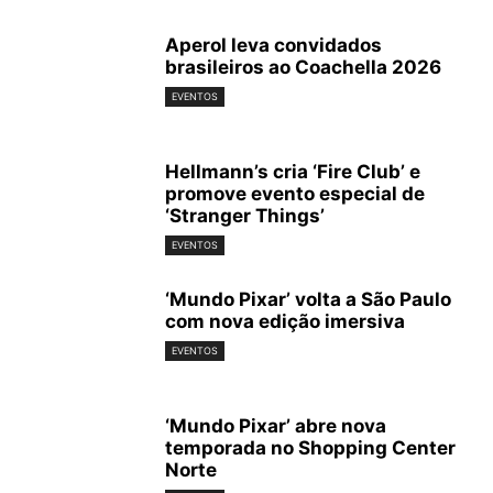
Aperol leva convidados
brasileiros ao Coachella 2026
EVENTOS
Hellmann’s cria ‘Fire Club’ e
promove evento especial de
‘Stranger Things’
EVENTOS
‘Mundo Pixar’ volta a São Paulo
com nova edição imersiva
EVENTOS
‘Mundo Pixar’ abre nova
temporada no Shopping Center
Norte