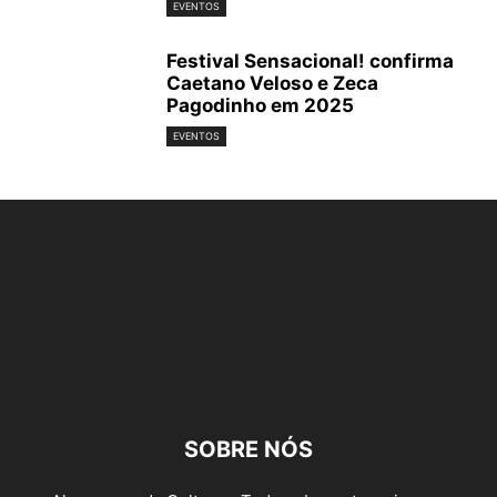
EVENTOS
Festival Sensacional! confirma
Caetano Veloso e Zeca
Pagodinho em 2025
EVENTOS
SOBRE NÓS