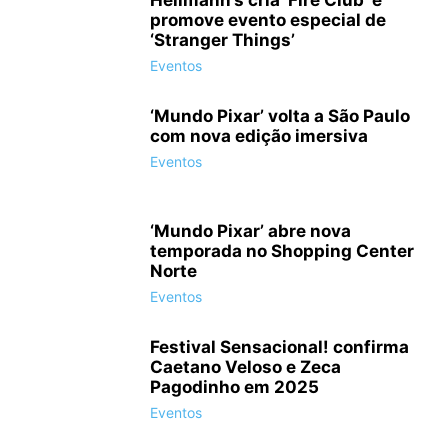
promove evento especial de
‘Stranger Things’
Eventos
‘Mundo Pixar’ volta a São Paulo
com nova edição imersiva
Eventos
‘Mundo Pixar’ abre nova
temporada no Shopping Center
Norte
Eventos
Festival Sensacional! confirma
Caetano Veloso e Zeca
Pagodinho em 2025
Eventos