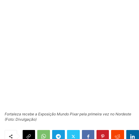
Fortaleza recebe a Exposição Mundo Pixar pela primeira vez no Nordeste
(Foto: Divulgação)