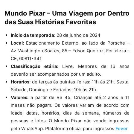
Mundo Pixar – Uma Viagem por Dentro
das Suas Histórias Favoritas
Início da temporada:
28 de junho de 2024
Local:
Estacionamento Externo, ao lado da Porsche –
Av. Washington Soares, 85 – Edson Queiroz, Fortaleza –
CE, 60811-341
Classificação etária:
Livre. Menores de 16 anos
deverão ser acompanhados por um adulto.
Horários:
de terças às quintas-feiras: 11h às 21h. Sexta,
Sábado, Domingo e Feriados: 10h às 21h.
Valores:
a partir de R$ 45. Crianças até 2 anos e 11
meses não pagam. Os valores variam de acordo com
idade, datas, horários, dias da semana, números de
pessoas e lotes. O Mundo Pixar não vende ingressos
pelo WhatsApp. Plataforma oficial para ingressos
Fever