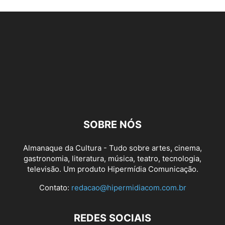
SOBRE NÓS
Almanaque da Cultura - Tudo sobre artes, cinema,
gastronomia, literatura, música, teatro, tecnologia,
televisão. Um produto Hipermídia Comunicação.
Contato:
redacao@hipermidiacom.com.br
REDES SOCIAIS