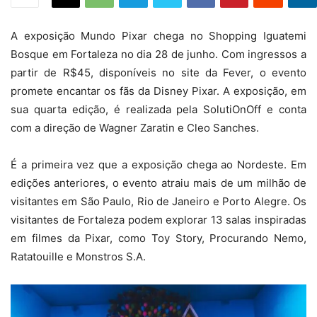
A exposição Mundo Pixar chega no Shopping Iguatemi
Bosque em Fortaleza no dia 28 de junho. Com ingressos a
partir de R$45, disponíveis no site da Fever, o evento
promete encantar os fãs da Disney Pixar. A exposição, em
sua quarta edição, é realizada pela SolutiOnOff e conta
com a direção de Wagner Zaratin e Cleo Sanches.
É a primeira vez que a exposição chega ao Nordeste. Em
edições anteriores, o evento atraiu mais de um milhão de
visitantes em São Paulo, Rio de Janeiro e Porto Alegre. Os
visitantes de Fortaleza podem explorar 13 salas inspiradas
em filmes da Pixar, como Toy Story, Procurando Nemo,
Ratatouille e Monstros S.A.