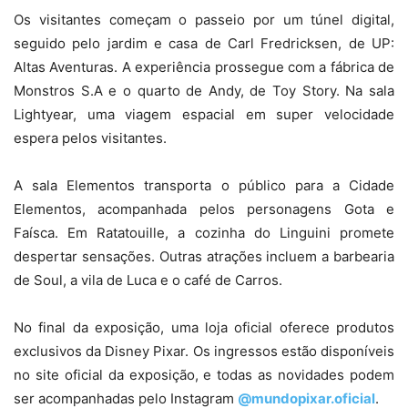
Os visitantes começam o passeio por um túnel digital,
seguido pelo jardim e casa de Carl Fredricksen, de UP:
Altas Aventuras. A experiência prossegue com a fábrica de
Monstros S.A e o quarto de Andy, de Toy Story. Na sala
Lightyear, uma viagem espacial em super velocidade
espera pelos visitantes.
A sala Elementos transporta o público para a Cidade
Elementos, acompanhada pelos personagens Gota e
Faísca. Em Ratatouille, a cozinha do Linguini promete
despertar sensações. Outras atrações incluem a barbearia
de Soul, a vila de Luca e o café de Carros.
No final da exposição, uma loja oficial oferece produtos
exclusivos da Disney Pixar. Os ingressos estão disponíveis
no site oficial da exposição, e todas as novidades podem
ser acompanhadas pelo Instagram
@mundopixar.oficial
.