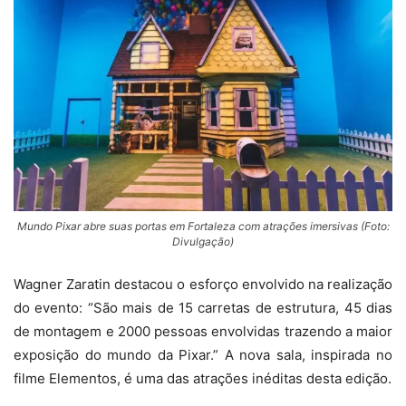
Mundo Pixar abre suas portas em Fortaleza com atrações imersivas (Foto:
Divulgação)
Wagner Zaratin destacou o esforço envolvido na realização
do evento: “São mais de 15 carretas de estrutura, 45 dias
de montagem e 2000 pessoas envolvidas trazendo a maior
exposição do mundo da Pixar.” A nova sala, inspirada no
filme Elementos, é uma das atrações inéditas desta edição.