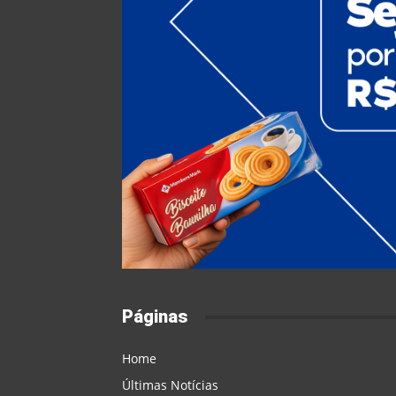
Páginas
Home
Últimas Notícias