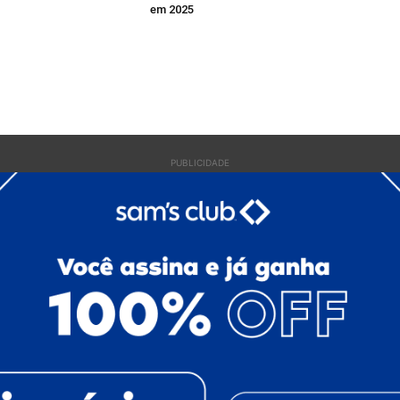
em 2025
PUBLICIDADE