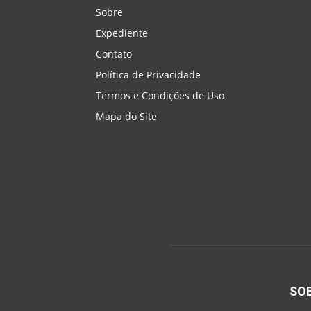
Sobre
Expediente
Contato
Política de Privacidade
Termos e Condições de Uso
Mapa do Site
SO