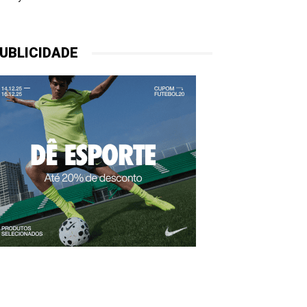
UBLICIDADE