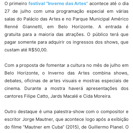
O primeiro
festival “Inverno das Artes”
acontece até o dia
27 de julho com uma programação especial em várias
salas do Palácio das Artes e no Parque Municipal Américo
Renné Giannetti, em Belo Horizonte. A entrada é
gratuita para a maioria das atrações. O público terá que
pagar somente para adquirir os ingressos dos shows, que
custam até R$50,00.
Com a proposta de fomentar a cultura no mês de julho em
Belo Horizonte, o Inverno das Artes combina shows,
debates, oficinas de artes visuais e mostras especiais de
cinema. Durante a mostra haverá apresentações dos
cantores Filipe Catto, Jards Macalé e Cida Moreira.
Outro destaque é uma palestra-show com o compositor e
escritor Jorge Mautner, que acontece logo após a exibição
do filme “Mautner em Cuba” (2015), de Guillermo Planel.
O