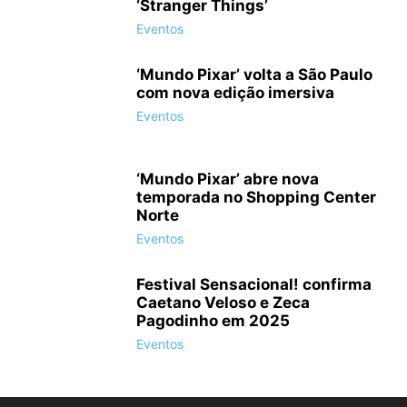
‘Stranger Things’
Eventos
‘Mundo Pixar’ volta a São Paulo
com nova edição imersiva
Eventos
‘Mundo Pixar’ abre nova
temporada no Shopping Center
Norte
Eventos
Festival Sensacional! confirma
Caetano Veloso e Zeca
Pagodinho em 2025
Eventos