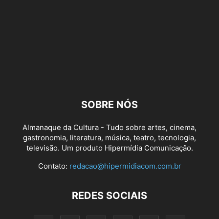
SOBRE NÓS
Almanaque da Cultura - Tudo sobre artes, cinema,
gastronomia, literatura, música, teatro, tecnologia,
televisão. Um produto Hipermídia Comunicação.
Contato:
redacao@hipermidiacom.com.br
REDES SOCIAIS