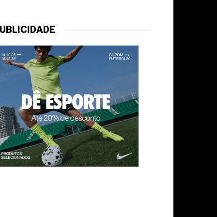
UBLICIDADE