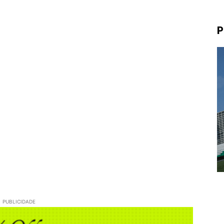
P
PUBLICIDADE