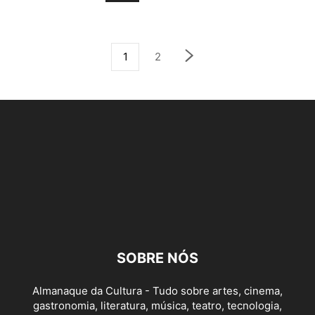
1
2
SOBRE NÓS
Almanaque da Cultura - Tudo sobre artes, cinema,
gastronomia, literatura, música, teatro, tecnologia,