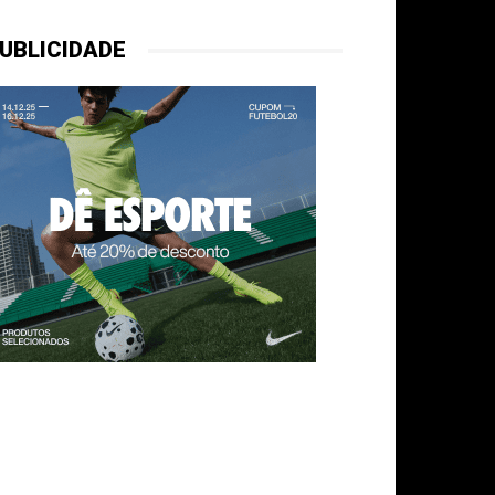
UBLICIDADE