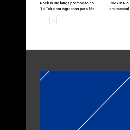
Rock in Rio lança promoção no
Rock in Ri
TikTok com ingressos para fãs
em musical 