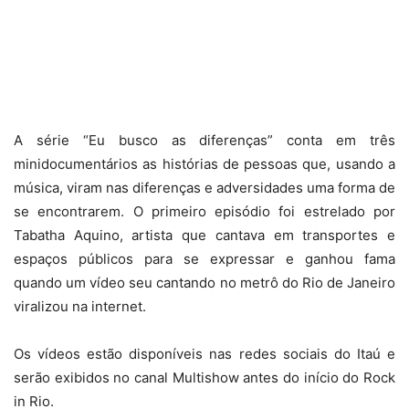
A série “Eu busco as diferenças” conta em três
minidocumentários as histórias de pessoas que, usando a
música, viram nas diferenças e adversidades uma forma de
se encontrarem. O primeiro episódio foi estrelado por
Tabatha Aquino, artista que cantava em transportes e
espaços públicos para se expressar e ganhou fama
quando um vídeo seu cantando no metrô do Rio de Janeiro
viralizou na internet.
Os vídeos estão disponíveis nas redes sociais do Itaú e
serão exibidos no canal Multishow antes do início do Rock
in Rio.