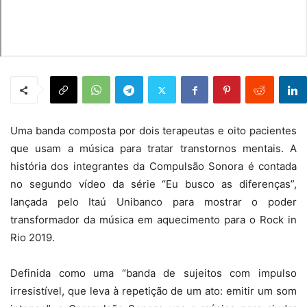
Uma banda composta por dois terapeutas e oito pacientes
que usam a música para tratar transtornos mentais. A
história dos integrantes da Compulsão Sonora é contada
no segundo vídeo da série “Eu busco as diferenças”,
lançada pelo Itaú Unibanco para mostrar o poder
transformador da música em aquecimento para o Rock in
Rio 2019.
Definida como uma “banda de sujeitos com impulso
irresistível, que leva à repetição de um ato: emitir um som