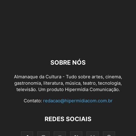
SOBRE NÓS
Almanaque da Cultura - Tudo sobre artes, cinema,
gastronomia, literatura, música, teatro, tecnologia,
televisão. Um produto Hipermídia Comunicação.
Contato:
redacao@hipermidiacom.com.br
REDES SOCIAIS