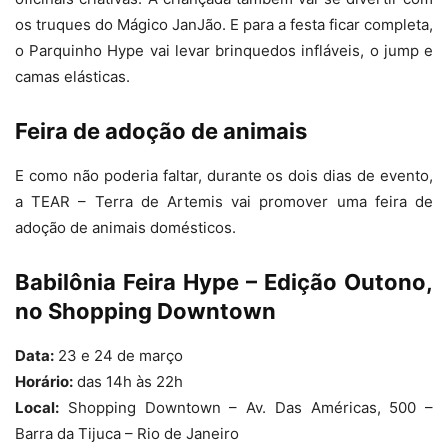
os truques do Mágico JanJão. E para a festa ficar completa,
o Parquinho Hype vai levar brinquedos infláveis, o jump e
camas elásticas.
Feira de adoção de animais
E como não poderia faltar, durante os dois dias de evento,
a TEAR – Terra de Artemis vai promover uma feira de
adoção de animais domésticos.
Babilônia Feira Hype – Edição Outono,
no Shopping Downtown
Data:
23 e 24 de março
Horário:
das 14h às 22h
Local:
Shopping Downtown – Av. Das Américas, 500 –
Barra da Tijuca – Rio de Janeiro