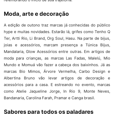
Moda, arte e decoração
A edição de outono traz marcas já conhecidas do público
hype e muitas novidades. Estarão lá, grifes como Tenho Q
Ter, Artti Rio, Li Brand, Org Soul, Hasu. Na parte de bijus,
joias e acessórios, marcam presença a Túnica Bijus,
Mandalaria, Glow Acessórios entre outras. Em artigos de
moda para crianças, as marcas Las Fadas, Malelú, Mio
Mundo e Momuá vão fazer a cabeça dos baixinhos. Já as
marcas Bio Mimos, Árvore Vermelha, Carbo Design e
Albertina Bruno vão levar artigos de decoração e
acessórios para a casa. E estreando no evento, marcas
como Atelie Jaqueline Jorge, In Rio 9, Monte Neves,
Bandanaria, Carolina Farah, Pramar e Canga brasil.
Sabores para todos os paladares