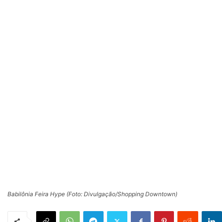
Babilônia Feira Hype (Foto: Divulgação/Shopping Downtown)