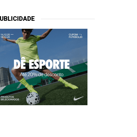
UBLICIDADE