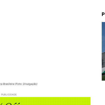
P
a Brasileira (Foto: Divulgação)
PUBLICIDADE