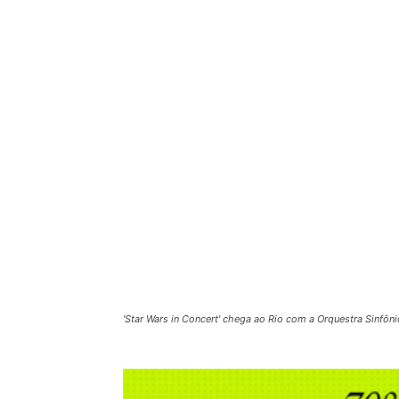
'Star Wars in Concert' chega ao Rio com a Orquestra Sinfônic