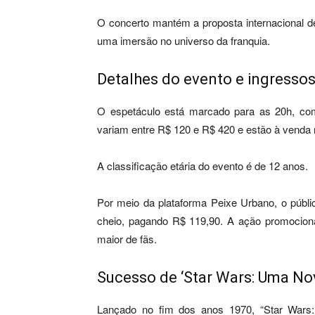
O concerto mantém a proposta internacional d
uma imersão no universo da franquia.
Detalhes do evento e ingressos
O espetáculo está marcado para as 20h, com
variam entre R$ 120 e R$ 420 e estão à venda 
A classificação etária do evento é de 12 anos.
Por meio da plataforma Peixe Urbano, o públi
cheio, pagando R$ 119,90. A ação promocion
maior de fãs.
Sucesso de ‘Star Wars: Uma No
Lançado no fim dos anos 1970, “Star Wars