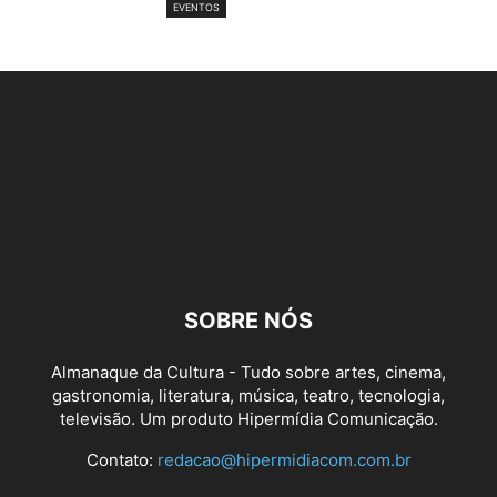
EVENTOS
SOBRE NÓS
Almanaque da Cultura - Tudo sobre artes, cinema,
gastronomia, literatura, música, teatro, tecnologia,
televisão. Um produto Hipermídia Comunicação.
Contato:
redacao@hipermidiacom.com.br