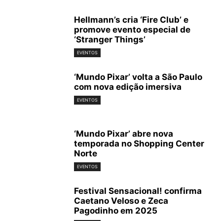
Hellmann’s cria ‘Fire Club’ e
promove evento especial de
‘Stranger Things’
EVENTOS
‘Mundo Pixar’ volta a São Paulo
com nova edição imersiva
EVENTOS
‘Mundo Pixar’ abre nova
temporada no Shopping Center
Norte
EVENTOS
Festival Sensacional! confirma
Caetano Veloso e Zeca
Pagodinho em 2025