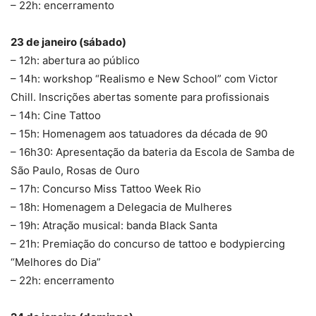
– 22h: encerramento
23 de janeiro (sábado)
– 12h: abertura ao público
– 14h: workshop “Realismo e New School” com Victor
Chill. Inscrições abertas somente para profissionais
– 14h: Cine Tattoo
– 15h: Homenagem aos tatuadores da década de 90
– 16h30: Apresentação da bateria da Escola de Samba de
São Paulo, Rosas de Ouro
– 17h: Concurso Miss Tattoo Week Rio
– 18h: Homenagem a Delegacia de Mulheres
– 19h: Atração musical: banda Black Santa
– 21h: Premiação do concurso de tattoo e bodypiercing
“Melhores do Dia”
– 22h: encerramento