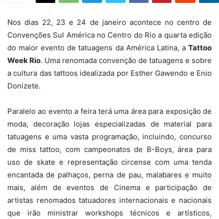
Nos dias 22, 23 e 24 de janeiro acontece no centro de
Convenções Sul América no Centro do Rio a quarta edição
do maior evento de tatuagens da América Latina, a
Tattoo
Week Rio
. Uma renomada convenção de tatuagens e sobre
a cultura das tattoos idealizada por Esther Gawendo e Enio
Donizete.
Paralelo ao evento a feira terá uma área para exposição de
moda, decoração lojas especializadas de material para
tatuagens e uma vasta programação, incluindo, concurso
de miss tattoo, com campeonatos de B-Boys, área para
uso de skate e representação circense com uma tenda
encantada de palhaços, perna de pau, malabares e muito
mais, além de eventos de Cinema e participação de
artistas renomados tatuadores internacionais e nacionais
que irão ministrar workshops técnicos e artísticos,