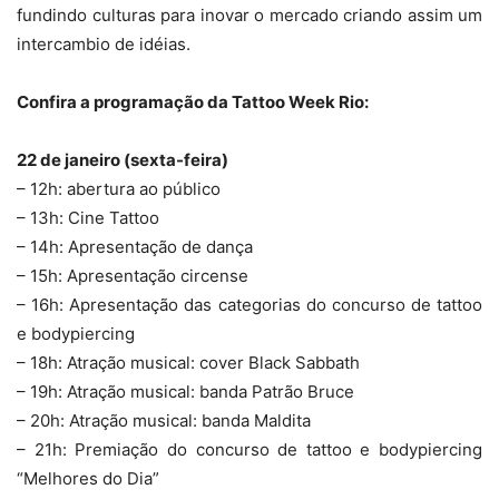
fundindo culturas para inovar o mercado criando assim um
intercambio de idéias.
Confira a programação da Tattoo Week Rio:
22 de janeiro (sexta-feira)
– 12h: abertura ao público
– 13h: Cine Tattoo
– 14h: Apresentação de dança
– 15h: Apresentação circense
– 16h: Apresentação das categorias do concurso de tattoo
e bodypiercing
– 18h: Atração musical: cover Black Sabbath
– 19h: Atração musical: banda Patrão Bruce
– 20h: Atração musical: banda Maldita
– 21h: Premiação do concurso de tattoo e bodypiercing
“Melhores do Dia”