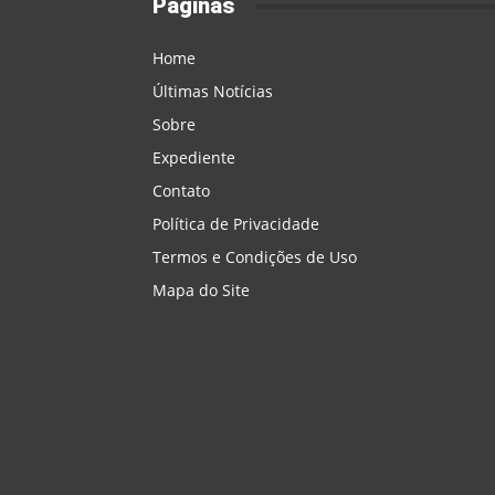
Páginas
Home
Últimas Notícias
Sobre
Expediente
Contato
Política de Privacidade
Termos e Condições de Uso
Mapa do Site