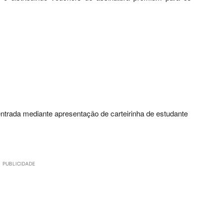
entrada mediante apresentação de carteirinha de estudante
PUBLICIDADE