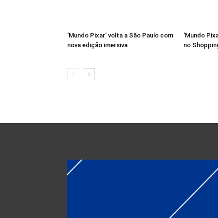
‘Mundo Pixar’ volta a São Paulo com
‘Mundo Pixa
nova edição imersiva
no Shoppin