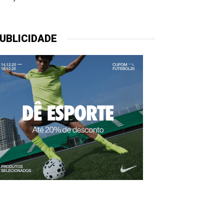
UBLICIDADE