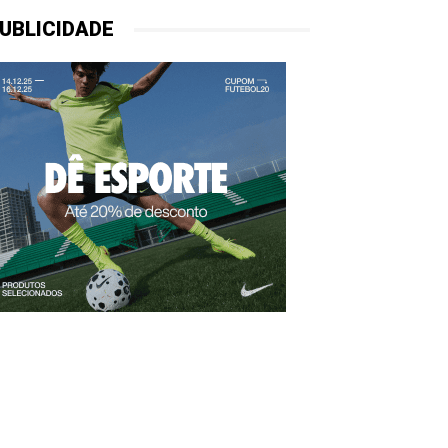
UBLICIDADE