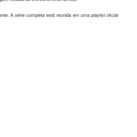
te. A série completa está reunida em uma playlist oficial