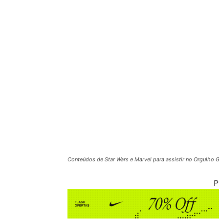
Conteúdos de Star Wars e Marvel para assistir no Orgulho 
P