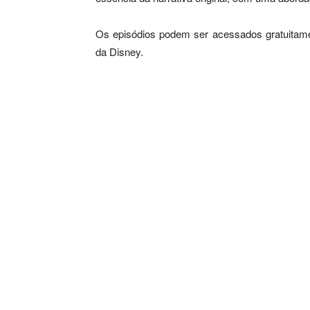
Os episódios podem ser acessados gratuitamen
da Disney.