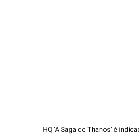
HQ ‘A Saga de Thanos’ é indicad