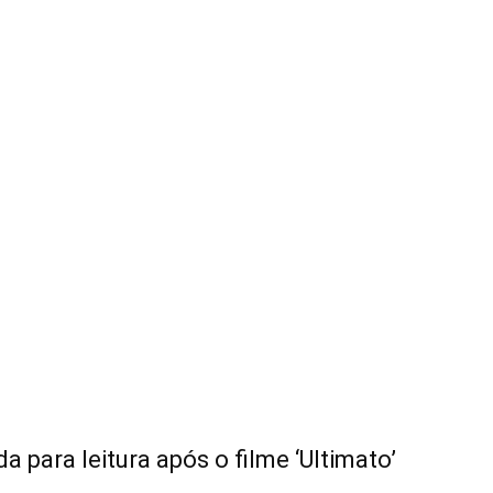
a para leitura após o filme ‘Ultimato’