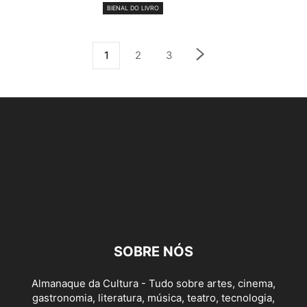
BIENAL DO LIVRO
1
2
3
SOBRE NÓS
Almanaque da Cultura - Tudo sobre artes, cinema,
gastronomia, literatura, música, teatro, tecnologia,