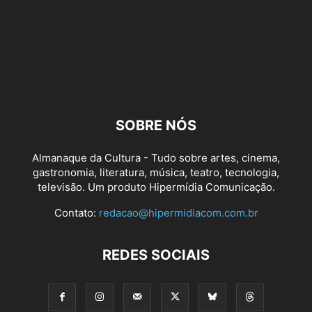
SOBRE NÓS
Almanaque da Cultura - Tudo sobre artes, cinema,
gastronomia, literatura, música, teatro, tecnologia,
televisão. Um produto Hipermídia Comunicação.
Contato:
redacao@hipermidiacom.com.br
REDES SOCIAIS