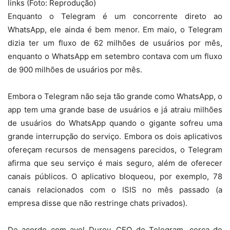
links (Foto: Reprodução)
Enquanto o Telegram é um concorrente direto ao
WhatsApp, ele ainda é bem menor. Em maio, o Telegram
dizia ter um fluxo de 62 milhões de usuários por mês,
enquanto o WhatsApp em setembro contava com um fluxo
de 900 milhões de usuários por mês.
Embora o Telegram não seja tão grande como WhatsApp, o
app tem uma grande base de usuários e já atraiu milhões
de usuários do WhatsApp quando o gigante sofreu uma
grande interrupção do serviço. Embora os dois aplicativos
ofereçam recursos de mensagens parecidos, o Telegram
afirma que seu serviço é mais seguro, além de oferecer
canais públicos. O aplicativo bloqueou, por exemplo, 78
canais relacionados com o ISIS no mês passado (a
empresa disse que não restringe chats privados).
De acordo com avel Durov, CEO do Telegram, cerca de