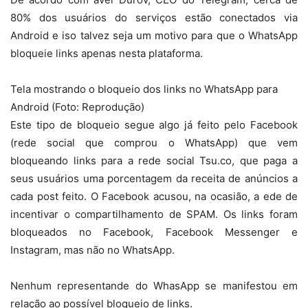
80% dos usuários do serviços estão conectados via
Android e iso talvez seja um motivo para que o WhatsApp
bloqueie links apenas nesta plataforma.
Tela mostrando o bloqueio dos links no WhatsApp para
Android (Foto: Reprodução)
Este tipo de bloqueio segue algo já feito pelo Facebook
(rede social que comprou o WhatsApp) que vem
bloqueando links para a rede social Tsu.co, que paga a
seus usuários uma porcentagem da receita de anúncios a
cada post feito. O Facebook acusou, na ocasião, a ede de
incentivar o compartilhamento de SPAM. Os links foram
bloqueados no Facebook, Facebook Messenger e
Instagram, mas não no WhatsApp.
Nenhum representande do WhasApp se manifestou em
relação ao possível bloqueio de links.