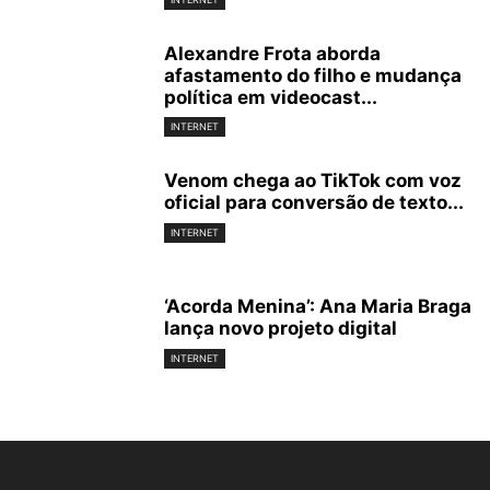
Alexandre Frota aborda
afastamento do filho e mudança
política em videocast...
INTERNET
Venom chega ao TikTok com voz
oficial para conversão de texto...
INTERNET
‘Acorda Menina’: Ana Maria Braga
lança novo projeto digital
INTERNET