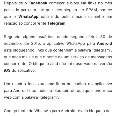
Depois de o
Facebook
começar a bloquear links no mês
passado para um site que eles alegam ser SPAM, parece
que o
WhatsApp
está indo pelo mesmo caminho em
relação ao concorrente
Telegram
.
Segundo alguns usuários, desde segunda-feira, 30 de
novembro de 2015, o aplicativo WhatsApp para
Android
está bloqueando links que contenham a palavra “telegram”,
que nada mais é que o nome de um serviço de mensagens
concorrente. O bloqueio aind não foi observado na versão
iOS
do aplicativo.
Um usuário localizou uma linha no código do aplicativo
para Android que indica o bloqueio de qualquer endereço
web com a palavra “telegram”.
Código fonte do WhatsAp para Android revela bloqueio de