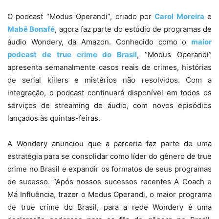
O podcast “Modus Operandi”, criado por
Carol Moreira
e
Mabê Bonafé
, agora faz parte do estúdio de programas de
áudio Wondery, da Amazon. Conhecido como o
maior
podcast de true crime do Brasil
, “Modus Operandi”
apresenta semanalmente casos reais de crimes, histórias
de serial killers e mistérios não resolvidos. Com a
integração, o podcast continuará disponível em todos os
serviços de streaming de áudio, com novos episódios
lançados às quintas-feiras.
A Wondery anunciou que a parceria faz parte de uma
estratégia para se consolidar como líder do gênero de true
crime no Brasil e expandir os formatos de seus programas
de sucesso. “Após nossos sucessos recentes A Coach e
Má Influência, trazer o Modus Operandi, o maior programa
de true crime do Brasil, para a rede Wondery é uma