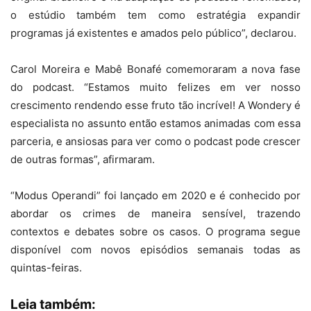
o estúdio também tem como estratégia expandir
programas já existentes e amados pelo público”, declarou.
Carol Moreira e Mabê Bonafé comemoraram a nova fase
do podcast. “Estamos muito felizes em ver nosso
crescimento rendendo esse fruto tão incrível! A Wondery é
especialista no assunto então estamos animadas com essa
parceria, e ansiosas para ver como o podcast pode crescer
de outras formas”, afirmaram.
“Modus Operandi” foi lançado em 2020 e é conhecido por
abordar os crimes de maneira sensível, trazendo
contextos e debates sobre os casos. O programa segue
disponível com novos episódios semanais todas as
quintas-feiras.
Leia também: