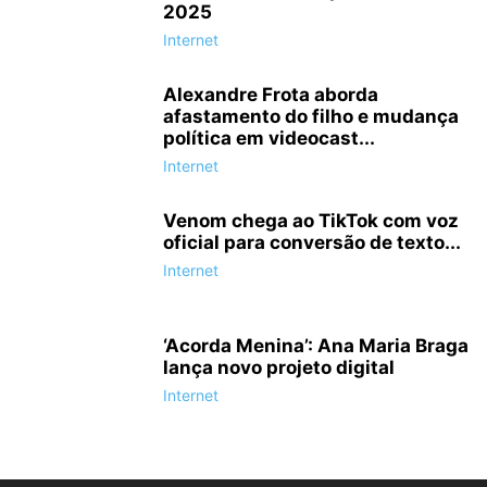
2025
Internet
Alexandre Frota aborda
afastamento do filho e mudança
política em videocast...
Internet
Venom chega ao TikTok com voz
oficial para conversão de texto...
Internet
‘Acorda Menina’: Ana Maria Braga
lança novo projeto digital
Internet