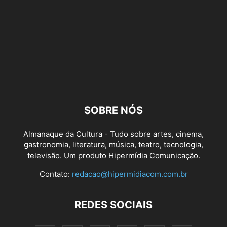
SOBRE NÓS
Almanaque da Cultura - Tudo sobre artes, cinema,
gastronomia, literatura, música, teatro, tecnologia,
televisão. Um produto Hipermídia Comunicação.
Contato:
redacao@hipermidiacom.com.br
REDES SOCIAIS