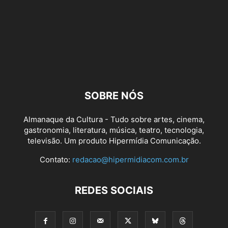
SOBRE NÓS
Almanaque da Cultura - Tudo sobre artes, cinema,
gastronomia, literatura, música, teatro, tecnologia,
televisão. Um produto Hipermídia Comunicação.
Contato:
redacao@hipermidiacom.com.br
REDES SOCIAIS