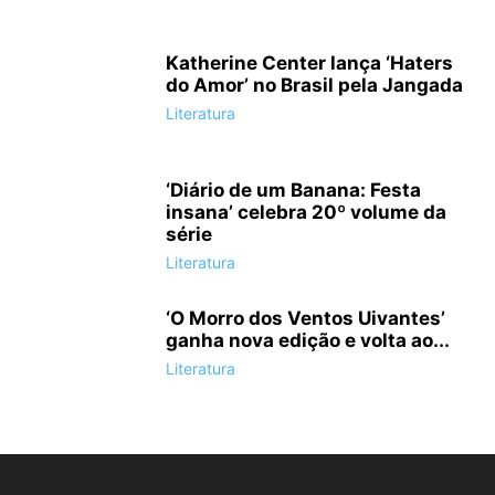
Katherine Center lança ‘Haters
do Amor’ no Brasil pela Jangada
Literatura
‘Diário de um Banana: Festa
insana’ celebra 20º volume da
série
Literatura
‘O Morro dos Ventos Uivantes’
ganha nova edição e volta ao...
Literatura