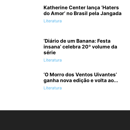
Katherine Center lança ‘Haters
do Amor’ no Brasil pela Jangada
Literatura
‘Diário de um Banana: Festa
insana’ celebra 20º volume da
série
Literatura
‘O Morro dos Ventos Uivantes’
ganha nova edição e volta ao...
Literatura