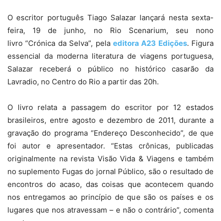
O escritor português Tiago Salazar lançará nesta sexta-
feira, 19 de junho, no Rio Scenarium, seu nono
livro “Crónica da Selva”, pela
editora A23 Edições
. Figura
essencial da moderna literatura de viagens portuguesa,
Salazar receberá o público no histórico casarão da
Lavradio, no Centro do Rio a partir das 20h.
O livro relata a passagem do escritor por 12 estados
brasileiros, entre agosto e dezembro de 2011, durante a
gravação do programa “Endereço Desconhecido”, de que
foi autor e apresentador. “Estas crônicas, publicadas
originalmente na revista Visão Vida & Viagens e também
no suplemento Fugas do jornal Público, são o resultado de
encontros do acaso, das coisas que acontecem quando
nos entregamos ao princípio de que são os países e os
lugares que nos atravessam – e não o contrário”, comenta