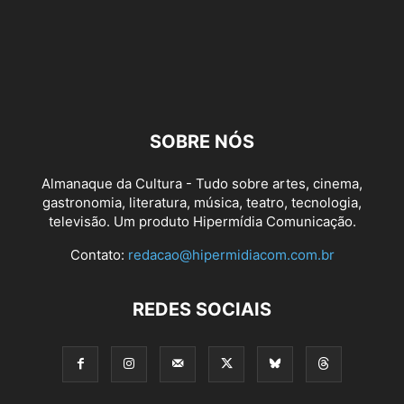
SOBRE NÓS
Almanaque da Cultura - Tudo sobre artes, cinema,
gastronomia, literatura, música, teatro, tecnologia,
televisão. Um produto Hipermídia Comunicação.
Contato:
redacao@hipermidiacom.com.br
REDES SOCIAIS