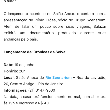
o autor.
O lançamento acontece no Salão Anexo e contará com a
apresentação de Plínio Fróes, sócio do Grupo Scenarium.
Além de falar um pouco sobre suas viagens, Salazar
exibirá um documentário produzido durante suas
andanças pelo país.
Lançamento de ‘Crónicas da Selva’
Data:
19 de junho
Horário:
20h
Local:
Salão Anexo do
Rio Scenarium
– Rua do Lavradio,
20, Centro Antigo – Rio de Janeiro
Informações:
(21) 3147-9000
Na data, a casa terá funcionamento normal, com abertura
às 19h e ingresso a R$ 40