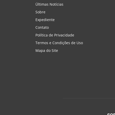
Últimas Notícias
Sobre
Expediente
Contato
Política de Privacidade
Termos e Condições de Uso
Mapa do Site