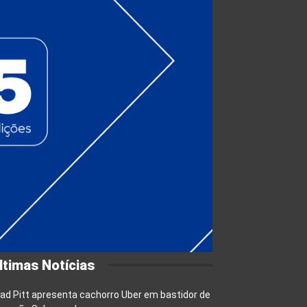
ltimas Notícias
ad Pitt apresenta cachorro Uber em bastidor de