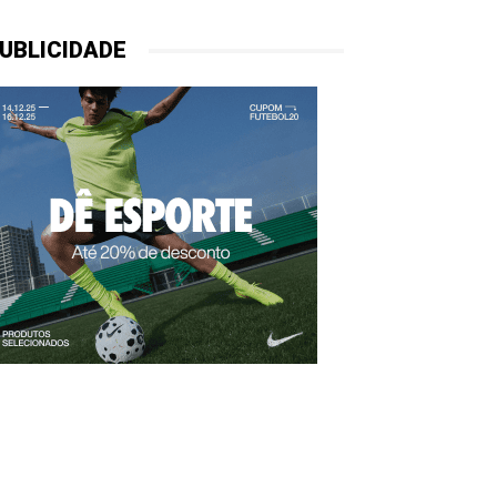
UBLICIDADE