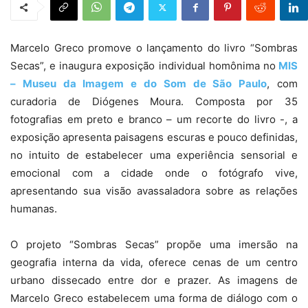
Marcelo Greco promove o lançamento do livro “Sombras
Secas”, e inaugura exposição individual homônima no
MIS
– Museu da Imagem e do Som de São Paulo
, com
curadoria de Diógenes Moura. Composta por 35
fotografias em preto e branco – um recorte do livro -, a
exposição apresenta paisagens escuras e pouco definidas,
no intuito de estabelecer uma experiência sensorial e
emocional com a cidade onde o fotógrafo vive,
apresentando sua visão avassaladora sobre as relações
humanas.
O projeto “Sombras Secas” propõe uma imersão na
geografia interna da vida, oferece cenas de um centro
urbano dissecado entre dor e prazer. As imagens de
Marcelo Greco estabelecem uma forma de diálogo com o