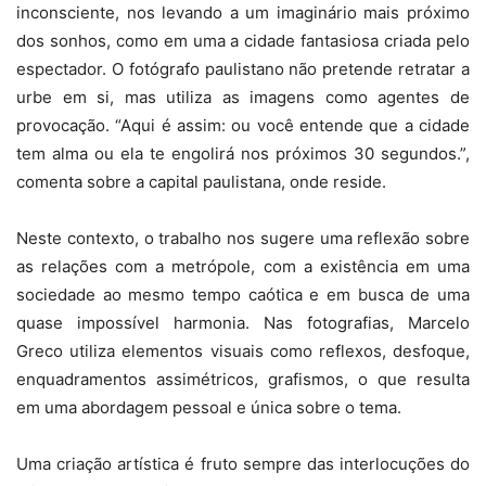
inconsciente, nos levando a um imaginário mais próximo
dos sonhos, como em uma a cidade fantasiosa criada pelo
espectador. O fotógrafo paulistano não pretende retratar a
urbe em si, mas utiliza as imagens como agentes de
provocação. “Aqui é assim: ou você entende que a cidade
tem alma ou ela te engolirá nos próximos 30 segundos.”,
comenta sobre a capital paulistana, onde reside.
Neste contexto, o trabalho nos sugere uma reflexão sobre
as relações com a metrópole, com a existência em uma
sociedade ao mesmo tempo caótica e em busca de uma
quase impossível harmonia. Nas fotografias, Marcelo
Greco utiliza elementos visuais como reflexos, desfoque,
enquadramentos assimétricos, grafismos, o que resulta
em uma abordagem pessoal e única sobre o tema.
Uma criação artística é fruto sempre das interlocuções do