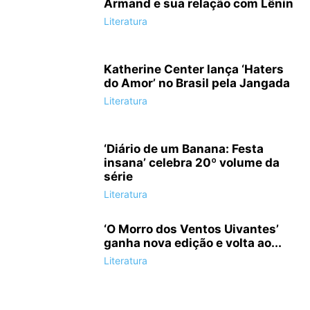
Armand e sua relação com Lênin
Literatura
Katherine Center lança ‘Haters
do Amor’ no Brasil pela Jangada
Literatura
‘Diário de um Banana: Festa
insana’ celebra 20º volume da
série
Literatura
‘O Morro dos Ventos Uivantes’
ganha nova edição e volta ao...
Literatura