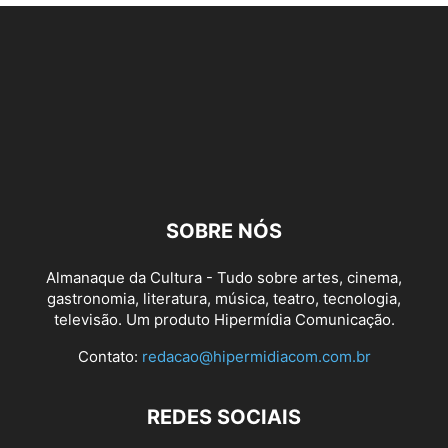
SOBRE NÓS
Almanaque da Cultura - Tudo sobre artes, cinema,
gastronomia, literatura, música, teatro, tecnologia,
televisão. Um produto Hipermídia Comunicação.
Contato:
redacao@hipermidiacom.com.br
REDES SOCIAIS