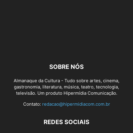
SOBRE NÓS
Almanaque da Cultura - Tudo sobre artes, cinema,
gastronomia, literatura, música, teatro, tecnologia,
televisão. Um produto Hipermídia Comunicação.
Contato:
redacao@hipermidiacom.com.br
REDES SOCIAIS