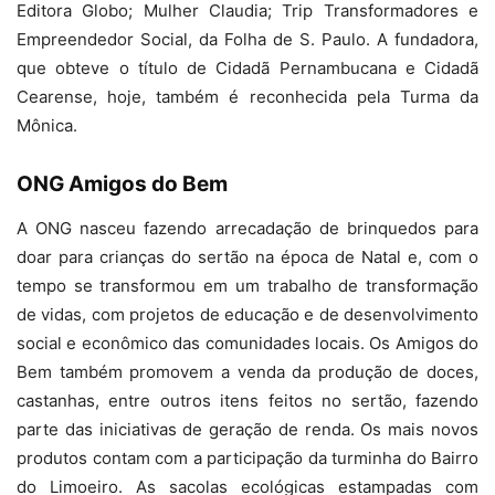
Editora Globo; Mulher Claudia; Trip Transformadores e
Empreendedor Social, da Folha de S. Paulo. A fundadora,
que obteve o título de Cidadã Pernambucana e Cidadã
Cearense, hoje, também é reconhecida pela Turma da
Mônica.
ONG Amigos do Bem
A ONG nasceu fazendo arrecadação de brinquedos para
doar para crianças do sertão na época de Natal e, com o
tempo se transformou em um trabalho de transformação
de vidas, com projetos de educação e de desenvolvimento
social e econômico das comunidades locais. Os Amigos do
Bem também promovem a venda da produção de doces,
castanhas, entre outros itens feitos no sertão, fazendo
parte das iniciativas de geração de renda. Os mais novos
produtos contam com a participação da turminha do Bairro
do Limoeiro. As sacolas ecológicas estampadas com