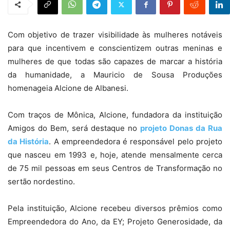
Com objetivo de trazer visibilidade às mulheres notáveis
para que incentivem e conscientizem outras meninas e
mulheres de que todas são capazes de marcar a história
da humanidade, a Mauricio de Sousa Produções
homenageia Alcione de Albanesi.
Com traços de Mônica, Alcione, fundadora da instituição
Amigos do Bem, será destaque no
projeto Donas da Rua
da História
. A empreendedora é responsável pelo projeto
que nasceu em 1993 e, hoje, atende mensalmente cerca
de 75 mil pessoas em seus Centros de Transformação no
sertão nordestino.
Pela instituição, Alcione recebeu diversos prêmios como
Empreendedora do Ano, da EY; Projeto Generosidade, da