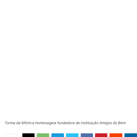
Turma da Mônica homenageia fundadora da instituição Amigos do Bem