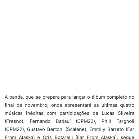
A banda, que se prepara para lançar o álbum completo no
final de novembro, onde apresentará as últimas quatro
músicas inéditas com participações de Lucas Silveira
(Fresno), Fernando Badauí (CPM22), Phill Fargnoli
(CPM22), Gustavo Bertoni (Scalene), Emmily Barreto (Far
From Alaska) e Cris Botarelli (Far From Alaska), segue