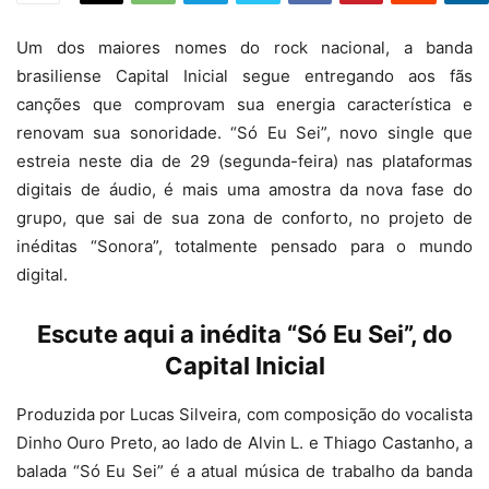
Um dos maiores nomes do rock nacional, a banda
brasiliense Capital Inicial segue entregando aos fãs
canções que comprovam sua energia característica e
renovam sua sonoridade. “Só Eu Sei”, novo single que
estreia neste dia de 29 (segunda-feira) nas plataformas
digitais de áudio, é mais uma amostra da nova fase do
grupo, que sai de sua zona de conforto, no projeto de
inéditas “Sonora”, totalmente pensado para o mundo
digital.
Escute aqui a inédita “Só Eu Sei”, do
Capital Inicial
Produzida por Lucas Silveira, com composição do vocalista
Dinho Ouro Preto, ao lado de Alvin L. e Thiago Castanho, a
balada “Só Eu Sei” é a atual música de trabalho da banda