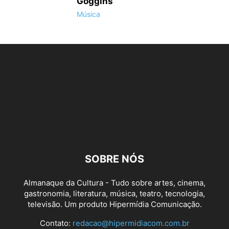
Goggins
Música
SOBRE NÓS
Almanaque da Cultura - Tudo sobre artes, cinema,
gastronomia, literatura, música, teatro, tecnologia,
televisão. Um produto Hipermídia Comunicação.
Contato:
redacao@hipermidiacom.com.br