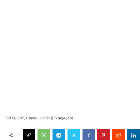
"Só Eu Sei", Capital Inicial (Divulgação)