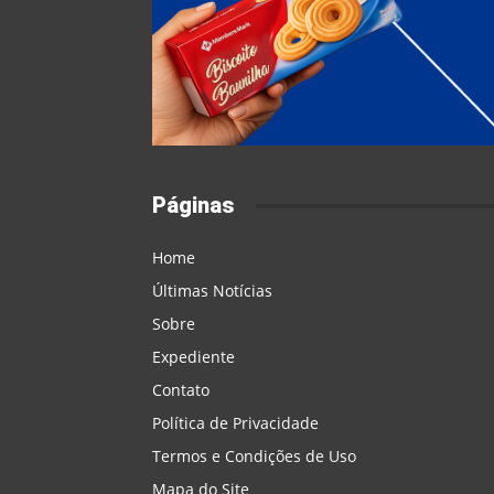
Páginas
Home
Últimas Notícias
Sobre
Expediente
Contato
Política de Privacidade
Termos e Condições de Uso
Mapa do Site