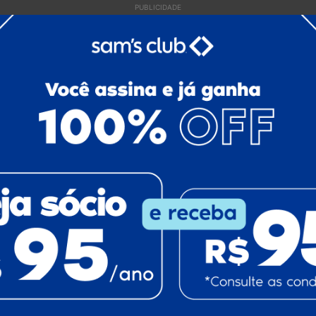
PUBLICIDADE