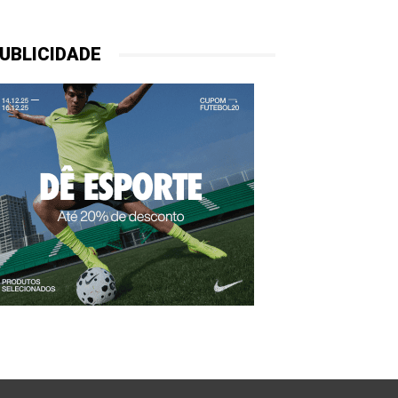
UBLICIDADE