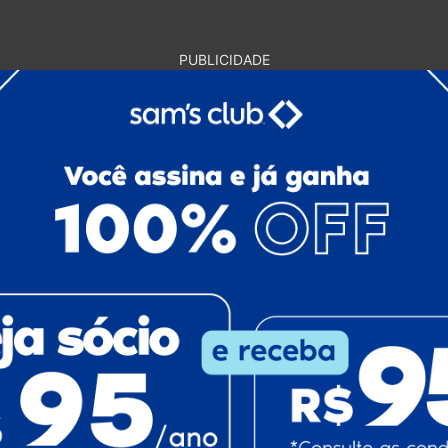
PUBLICIDADE