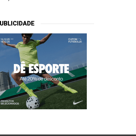
UBLICIDADE