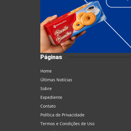
Páginas
Home
Últimas Notícias
Sobre
Expediente
Contato
Política de Privacidade
Termos e Condições de Uso