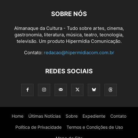
SOBRE NÓS
Almanaque da Cultura - Tudo sobre artes, cinema,
gastronomia, literatura, música, teatro, tecnologia,
televisão. Um produto Hipermídia Comunicação.
Contato:
redacao@hipermidiacom.com.br
REDES SOCIAIS
Home
Últimas Notícias
Sobre
Expediente
Contato
Política de Privacidade
Termos e Condições de Uso