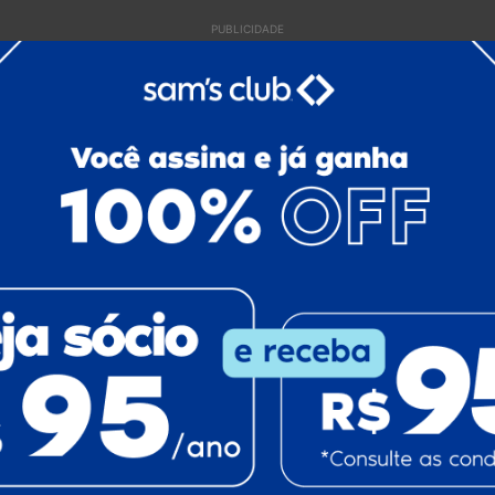
PUBLICIDADE