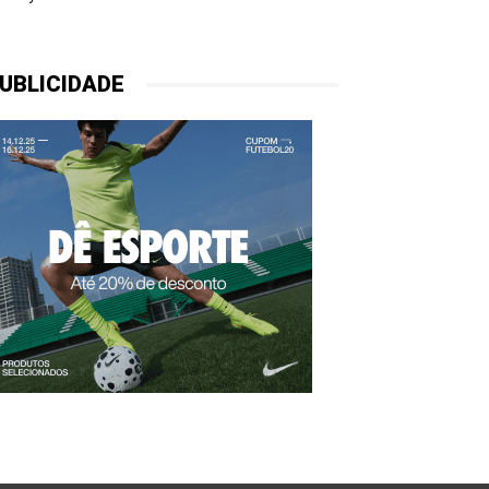
UBLICIDADE