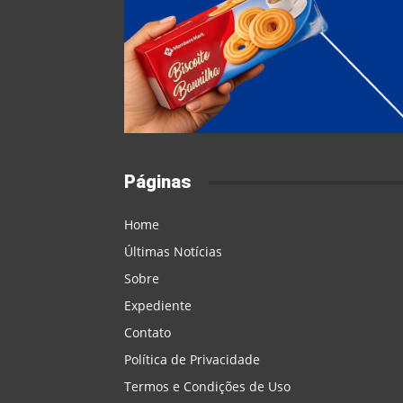
Páginas
Home
Últimas Notícias
Sobre
Expediente
Contato
Política de Privacidade
Termos e Condições de Uso