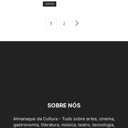
TEATRO
1
2
SOBRE NÓS
Almanaque da Cultura - Tudo sobre artes, cinema,
gastronomia, literatura, música, teatro, tecnologia,