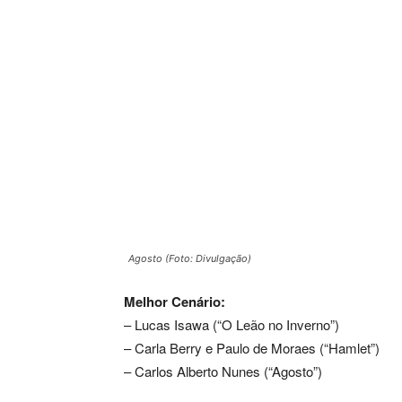
Agosto (Foto: Divulgação)
Melhor Cenário:
– Lucas Isawa (“O Leão no Inverno”)
– Carla Berry e Paulo de Moraes (“Hamlet”)
– Carlos Alberto Nunes (“Agosto”)