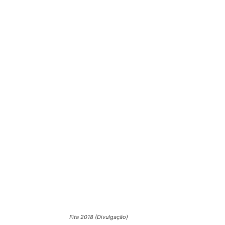
Fita 2018 (Divulgação)