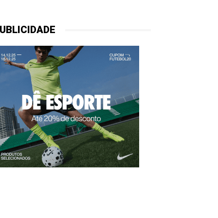
UBLICIDADE