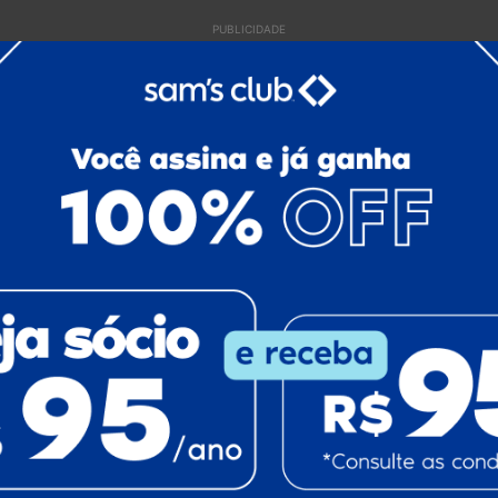
PUBLICIDADE