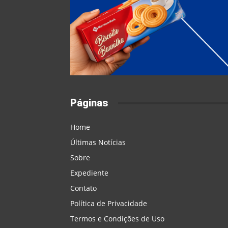
Páginas
Home
Últimas Notícias
Sobre
Expediente
Contato
Política de Privacidade
Termos e Condições de Uso