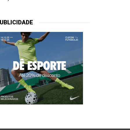
UBLICIDADE