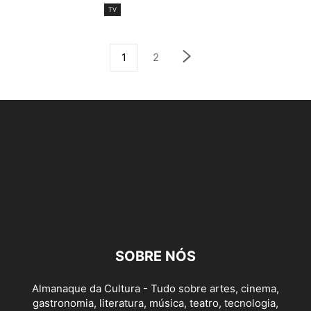
TV
1
2
SOBRE NÓS
Almanaque da Cultura - Tudo sobre artes, cinema,
gastronomia, literatura, música, teatro, tecnologia,