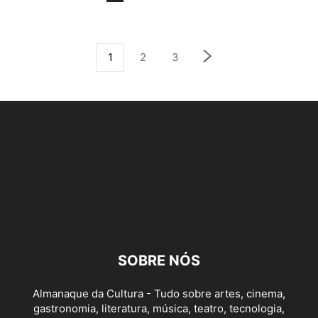
1
2
3
SOBRE NÓS
Almanaque da Cultura - Tudo sobre artes, cinema,
gastronomia, literatura, música, teatro, tecnologia,